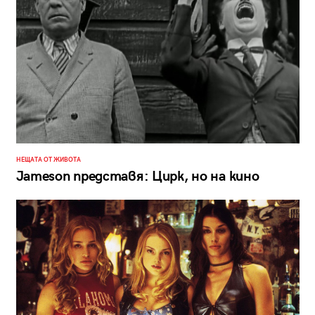
НЕЩАТА ОТ ЖИВОТА
Jameson представя: Цирк, но на кино