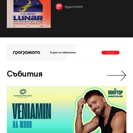
РЕДАКТОРИТЕ
Събития