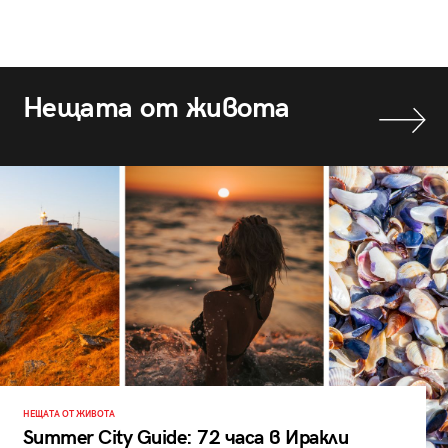
Нещата от живота
НЕЩАТА ОТ ЖИВОТА
Summer City Guide: 72 часа в Иракли