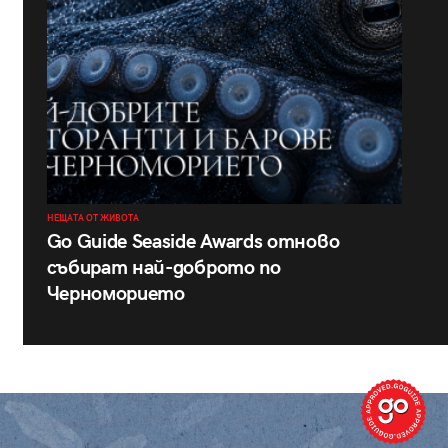
НЕЩАТА ОТ ЖИВОТА
Go Guide Seaside Awards отново
събират най-доброто по
Черноморието