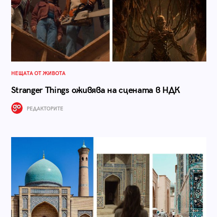
НЕЩАТА ОТ ЖИВОТА
Stranger Things оживява на сцената в НДК
РЕДАКТОРИТЕ