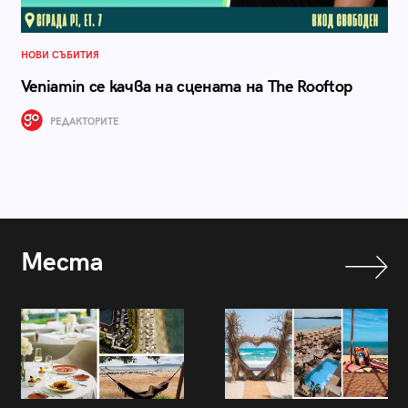
НОВИ СЪБИТИЯ
Veniamin се качва на сцената на The Rooftop
РЕДАКТОРИТЕ
Места