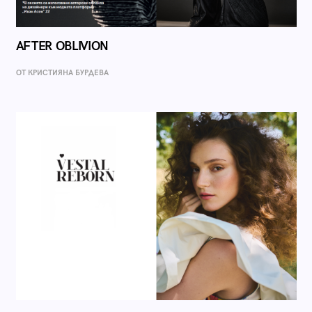
AFTER OBLIVION
ОТ КРИСТИЯНА БУРДЕВА