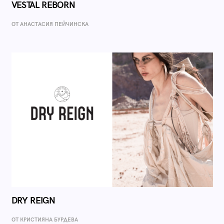
VESTAL REBORN
ОТ AНАСТАСИЯ ПЕЙЧИНСКА
DRY REIGN
ОТ КРИСТИЯНА БУРДЕВА