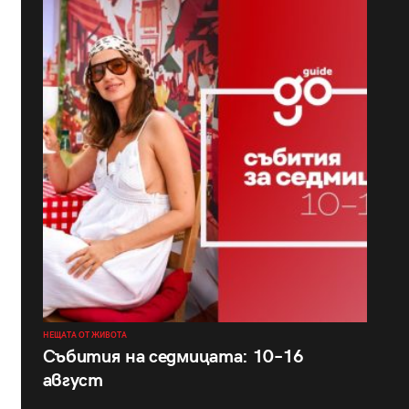
НЕЩАТА ОТ ЖИВОТА
Събития на седмицата: 10–16
август