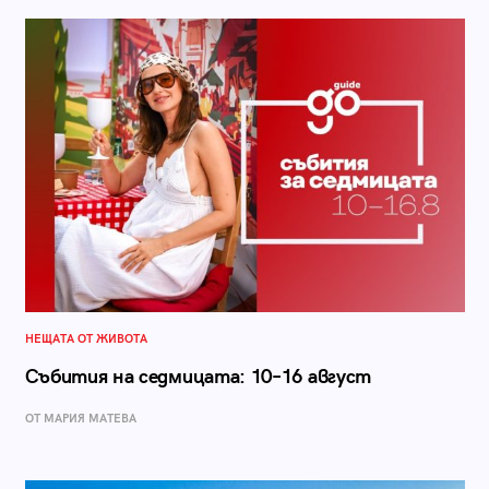
НЕЩАТА ОТ ЖИВОТА
Събития на седмицата: 10–16 август
ОТ МАРИЯ МАТЕВА