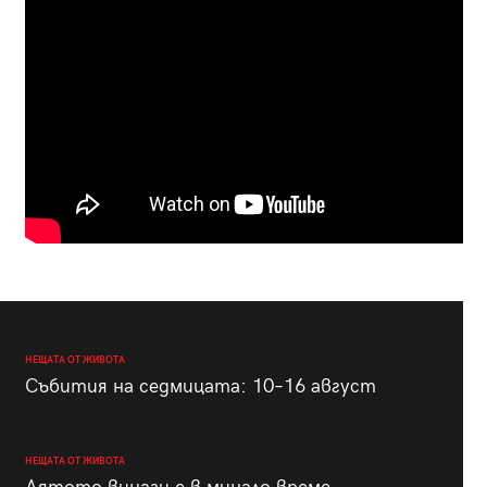
НЕЩАТА ОТ ЖИВОТА
Събития на седмицата: 10–16 август
НЕЩАТА ОТ ЖИВОТА