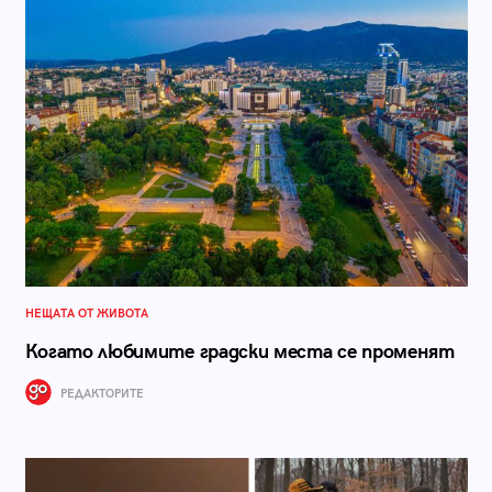
НЕЩАТА ОТ ЖИВОТА
Когато любимите градски места се променят
РЕДАКТОРИТЕ