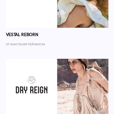
VESTAL REBORN
ОТ AНАСТАСИЯ ПЕЙЧИНСКА