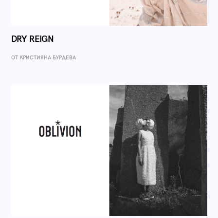
DRY REIGN
ОТ КРИСТИЯНА БУРДЕВА