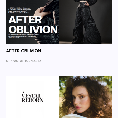
AFTER OBLIVION
ОТ КРИСТИЯНА БУРДЕВА