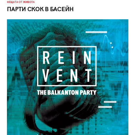
НЕЩАТА ОТ ЖИВОТА
ПАРТИ СКОК В БАСЕЙН