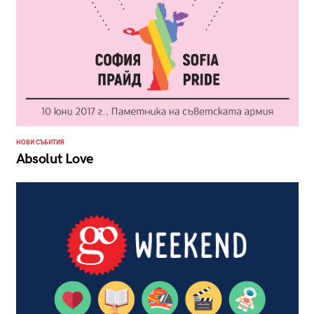
НОВИ СЪБИТИЯ
Absolut Love