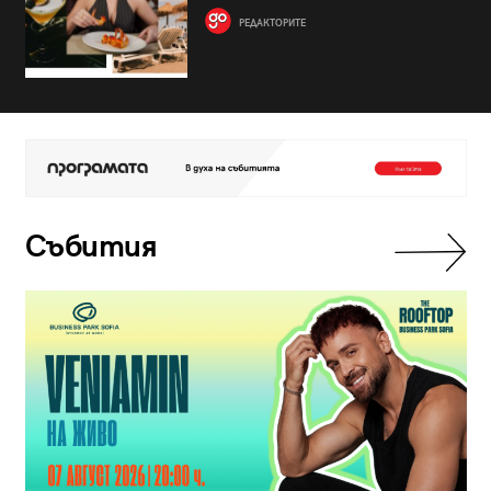
РЕДАКТОРИТЕ
Събития