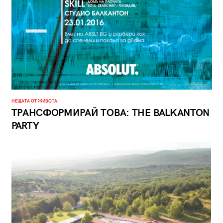
НЕЩАТА ОТ ЖИВОТА
ТРАНСФОРМИРАЙ ТОВА: THE BALKANTON
PARTY