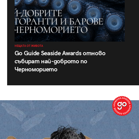
НЕЩАТА ОТ ЖИВОТА
Go Guide Seaside Awards отново
събират най-доброто по
Черноморието