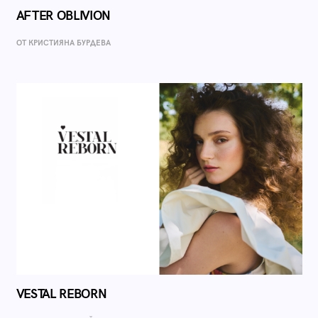
AFTER OBLIVION
ОТ КРИСТИЯНА БУРДЕВА
VESTAL REBORN