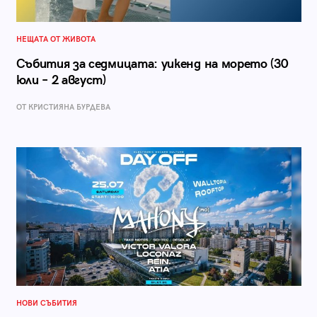
НЕЩАТА ОТ ЖИВОТА
Събития за седмицата: уикенд на морето (30
юли – 2 август)
ОТ КРИСТИЯНА БУРДЕВА
НОВИ СЪБИТИЯ