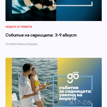
НЕЩАТА ОТ ЖИВОТА
Събития на седмицата: 3–9 август
ОТ КРИСТИЯНА БУРДЕВА