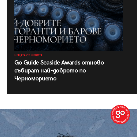
НЕЩАТА ОТ ЖИВОТА
Go Guide Seaside Awards отново
събират най-доброто по
Черноморието