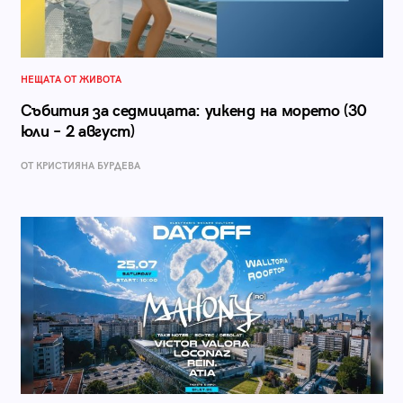
НЕЩАТА ОТ ЖИВОТА
Събития за седмицата: уикенд на морето (30
юли – 2 август)
ОТ КРИСТИЯНА БУРДЕВА