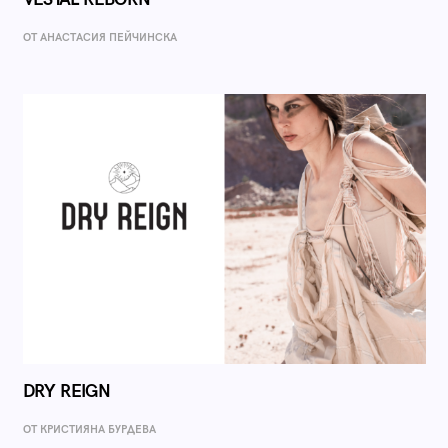
ОТ AНАСТАСИЯ ПЕЙЧИНСКА
DRY REIGN
ОТ КРИСТИЯНА БУРДЕВА