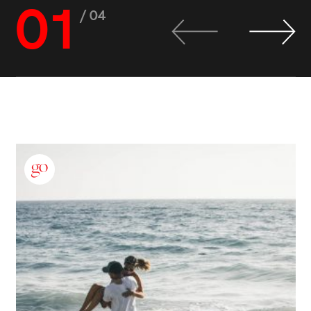
01
/ 04