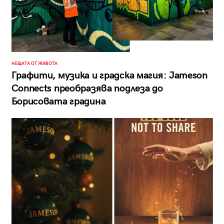
НЕЩАТА ОТ ЖИВОТА
Графити, музика и градска магия: Jameson
Connects преобразява подлеза до
Борисовата градина