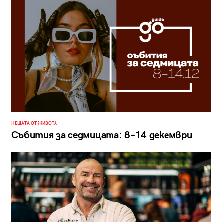
НЕЩАТА ОТ ЖИВОТА
Събития за седмицата: 8–14 декември