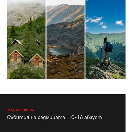
НЕЩАТА ОТ ЖИВОТА
Събития на седмицата: 10–16 август