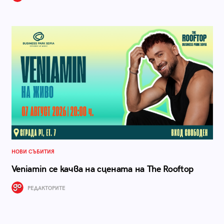
НОВИ СЪБИТИЯ
Veniamin се качва на сцената на The Rooftop
РЕДАКТОРИТЕ