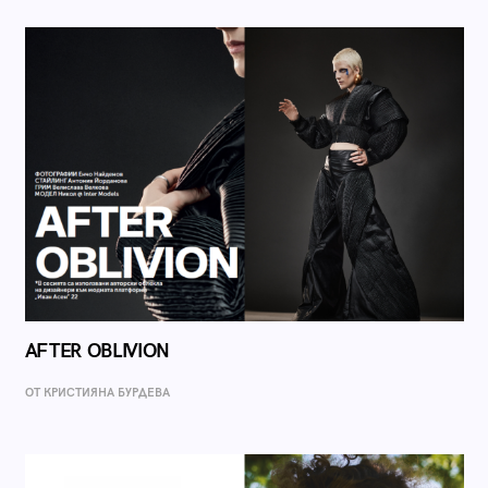
AFTER OBLIVION
ОТ КРИСТИЯНА БУРДЕВА