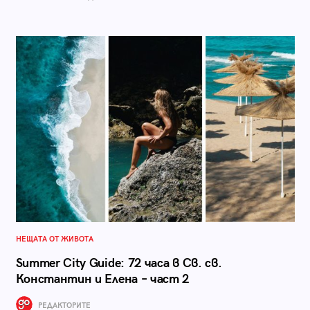
НЕЩАТА ОТ ЖИВОТА
Summer City Guide: 72 часа в Св. св.
Константин и Елена – част 2
РЕДАКТОРИТЕ