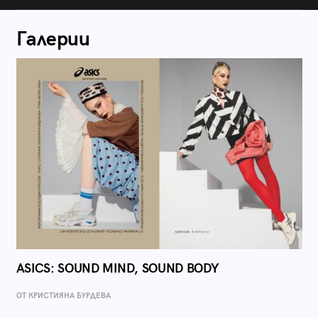
Галерии
ASICS: SOUND MIND, SOUND BODY
ОТ КРИСТИЯНА БУРДЕВА