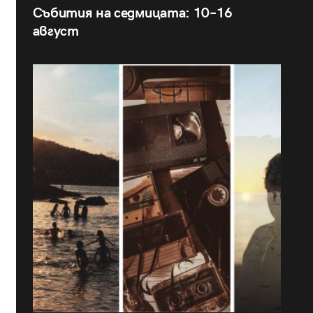
Събития на седмицата: 10–16
август