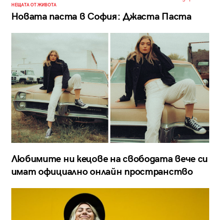
НЕЩАТА ОТ ЖИВОТА
Новата паста в София: Джаста Паста
Любимите ни кецове на свободата вече си
имат официално онлайн пространство