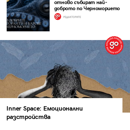
отново събират най-
доброто по Черноморието
РЕДАКТОРИТЕ
Inner Space: Емоционални
разстройства