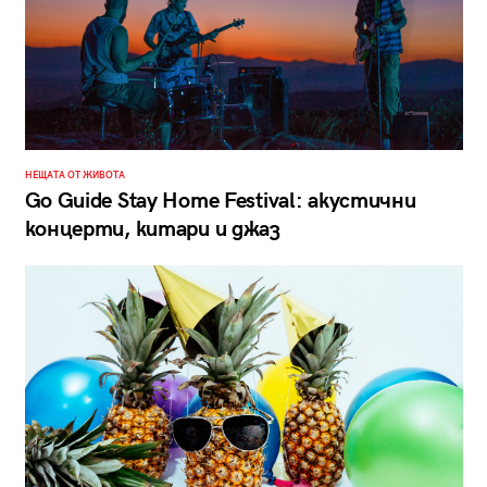
НЕЩАТА ОТ ЖИВОТА
Go Guide Stay Home Festival: акустични
концерти, китари и джаз