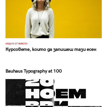
НЕЩАТА ОТ ЖИВОТА
Курсовете, които да запишеш тази есен
Bauhaus Typography at 100