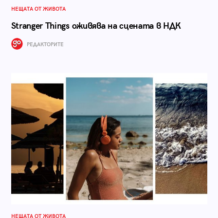
НЕЩАТА ОТ ЖИВОТА
Stranger Things оживява на сцената в НДК
РЕДАКТОРИТЕ
НЕЩАТА ОТ ЖИВОТА