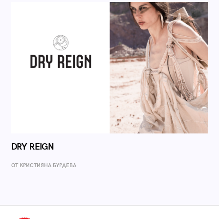
DRY REIGN
ОТ КРИСТИЯНА БУРДЕВА