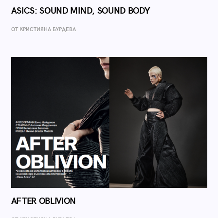
ASICS: SOUND MIND, SOUND BODY
ОТ КРИСТИЯНА БУРДЕВА
AFTER OBLIVION