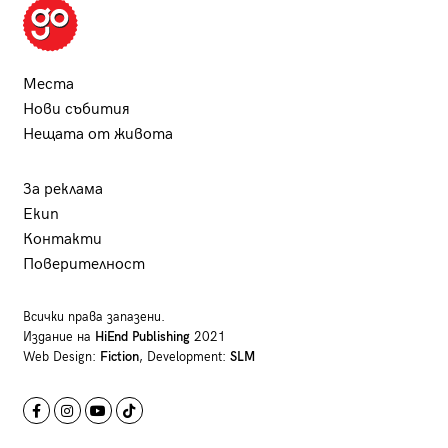
Места
Нови събития
Нещата от живота
За реклама
Екип
Контакти
Поверителност
Всички права запазени.
Издание на
HiEnd Publishing
2021
Web Design:
Fiction
, Development:
SLM