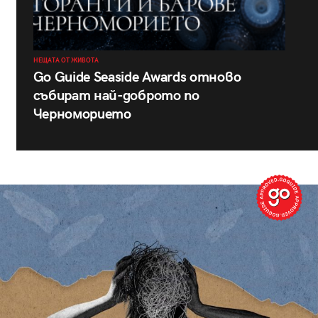
НЕЩАТА ОТ ЖИВОТА
Go Guide Seaside Awards отново
събират най-доброто по
Черноморието