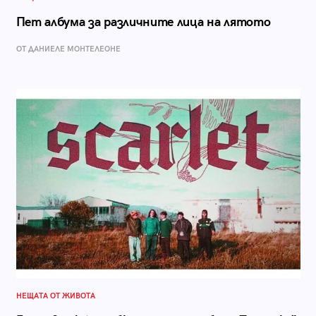
Пет албума за различните лица на лятото
ОТ ДАНИЕЛЕ МОНТЕЛЕОНЕ
НЕЩАТА ОТ ЖИВОТА