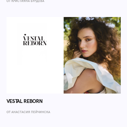
ОТ КРИСТИЯНА БУРДЕВА
VESTAL REBORN
ОТ AНАСТАСИЯ ПЕЙЧИНСКА