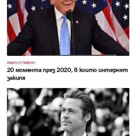
НЕЩАТА ОТ ЖИВОТА
20 момента през 2020, в които интернет
закипя