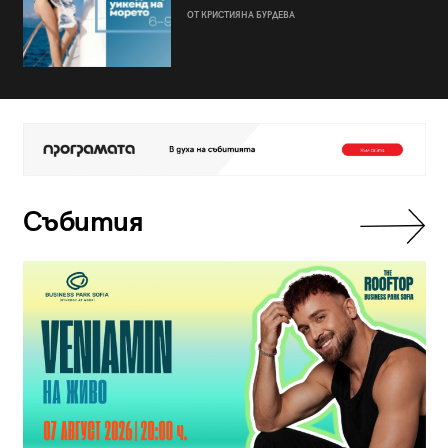
ОТ КРИСТИЯНА БУРДЕВА
Събития