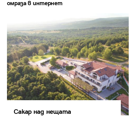
омраза в интернет
Сакар над нещата