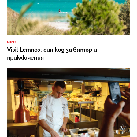
МЕСТА
Visit Lemnos: син код за вятър и
приключения