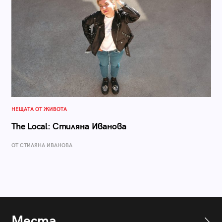
НЕЩАТА ОТ ЖИВОТА
The Local: Стиляна Иванова
ОТ СТИЛЯНА ИВАНОВА
Места