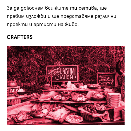
За да докоснем всичките ти сетива, ще
правим изложби и ще представяме различни
проекти и артисти на живо.
CRAFTERS