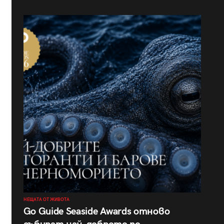
НЕЩАТА ОТ ЖИВОТА
Go Guide Seaside Awards отново