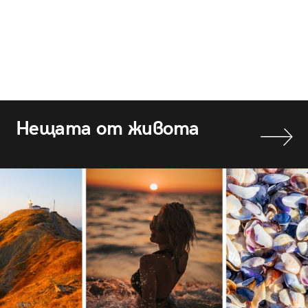
Нещата от живота