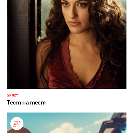
GO ТЕСТ
Тест на тест