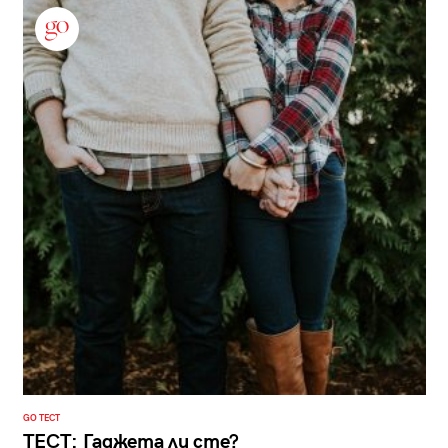
GO ТЕСТ
ТЕСТ: Гаджета ли сте?