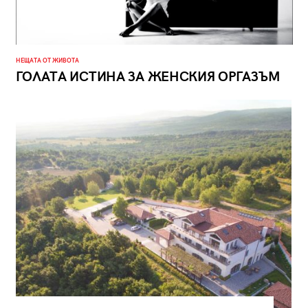
НЕЩАТА ОТ ЖИВОТА
ГОЛАТА ИСТИНА ЗА ЖЕНСКИЯ ОРГАЗЪМ