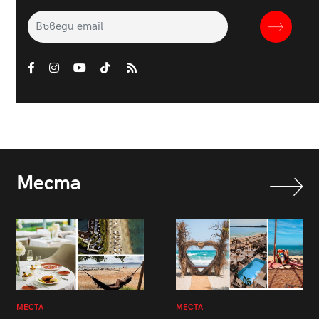
Места
МЕСТА
МЕСТА