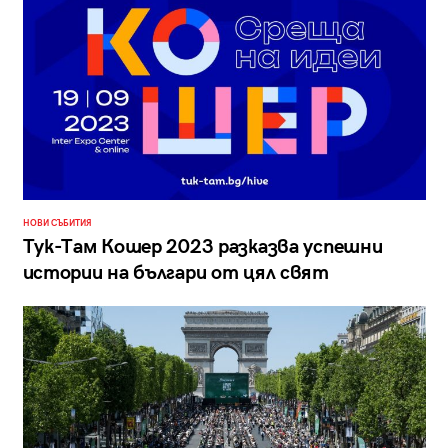
НОВИ СЪБИТИЯ
Тук-Там Кошер 2023 разказва успешни
истории на българи от цял свят