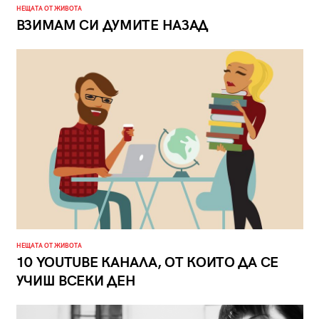
НЕЩАТА ОТ ЖИВОТА
ВЗИМАМ СИ ДУМИТЕ НАЗАД
НЕЩАТА ОТ ЖИВОТА
10 YOUTUBE КАНАЛА, ОТ КОИТО ДА СЕ
УЧИШ ВСЕКИ ДЕН