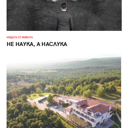
НЕЩАТА ОТ ЖИВОТА
НЕ НАУКА, А НАСЛУКА