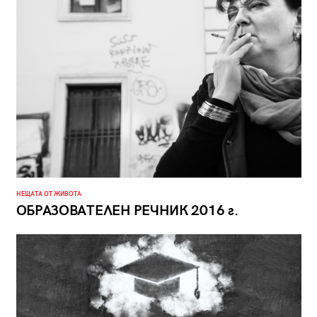
НЕЩАТА ОТ ЖИВОТА
ОБРАЗОВАТЕЛЕН РЕЧНИК 2016 г.