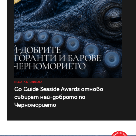
НЕЩАТА ОТ ЖИВОТА
Go Guide Seaside Awards отново
събират най-доброто по
Черноморието