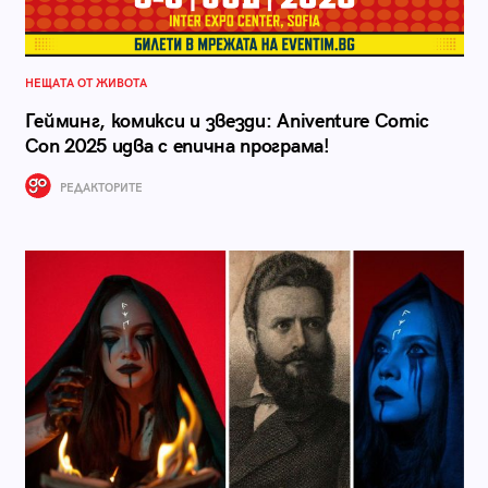
НЕЩАТА ОТ ЖИВОТА
Гейминг, комикси и звезди: Aniventure Comic
Con 2025 идва с епична програма!
РЕДАКТОРИТЕ