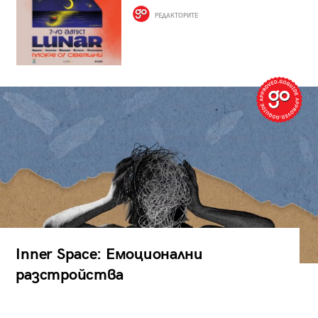
РЕДАКТОРИТЕ
Inner Space: Емоционални
разстройства