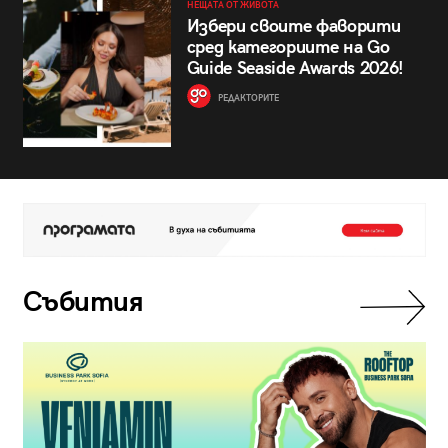
НЕЩАТА ОТ ЖИВОТА
Избери своите фаворити
сред категориите на Go
Guide Seaside Awards 2026!
РЕДАКТОРИТЕ
Събития