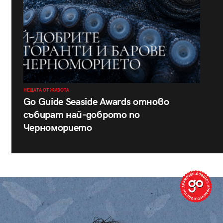
НЕЩАТА ОТ ЖИВОТА
Go Guide Seaside Awards отново
събират най-доброто по
Черноморието