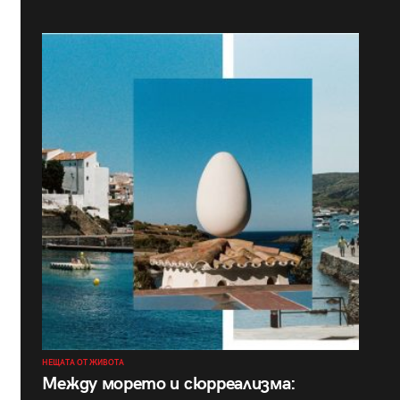
НЕЩАТА ОТ ЖИВОТА
Между морето и сюрреализма: