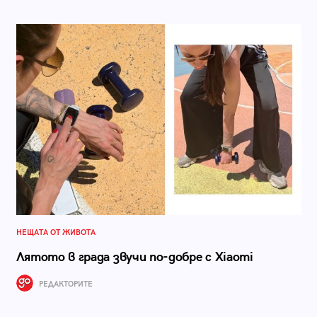
НЕЩАТА ОТ ЖИВОТА
Лятото в града звучи по-добре с Xiaomi
РЕДАКТОРИТЕ