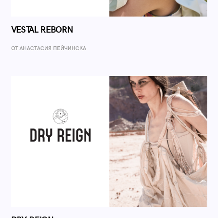
VESTAL REBORN
ОТ AНАСТАСИЯ ПЕЙЧИНСКА