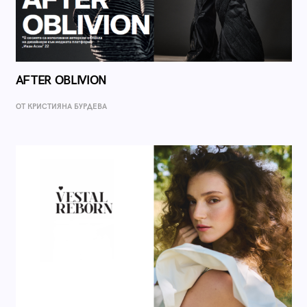
AFTER OBLIVION
ОТ КРИСТИЯНА БУРДЕВА