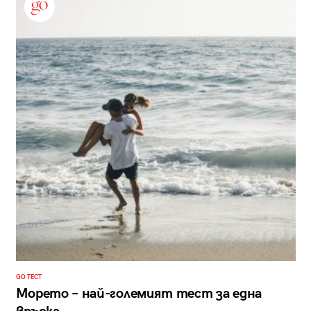
GO ТЕСТ
Морето – най-големият тест за една