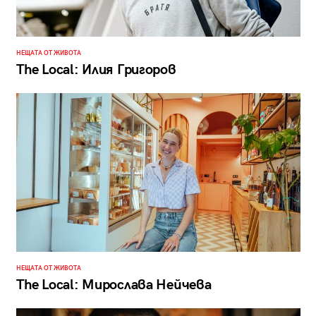
НЕЩАТА ОТ ЖИВОТА
The Local: Илия Григоров
НЕЩАТА ОТ ЖИВОТА
The Local: Мирослава Нейчева