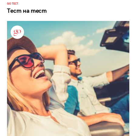
GO ТЕСТ
Тест на тест