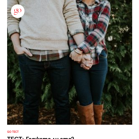
GO ТЕСТ