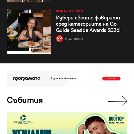
НЕЩАТА ОТ ЖИВОТА
Избери своите фаворити
сред категориите на Go
Guide Seaside Awards 2026!
РЕДАКТОРИТЕ
Събития