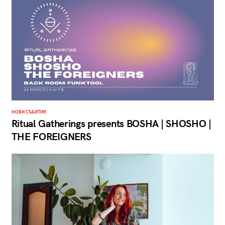
НОВИ СЪБИТИЯ
Ritual Gatherings presents BOSHA | SHOSHO |
THE FOREIGNERS