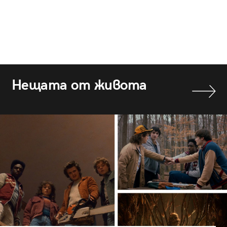
Нещата от живота