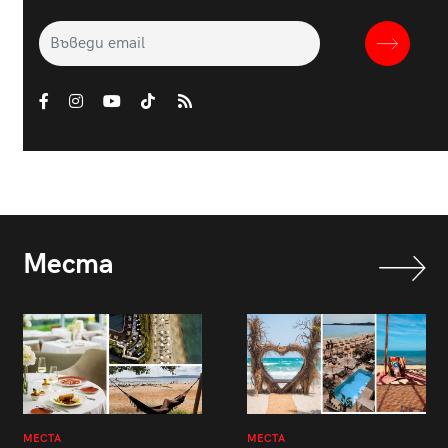
Места
МЕСТА
МЕСТА