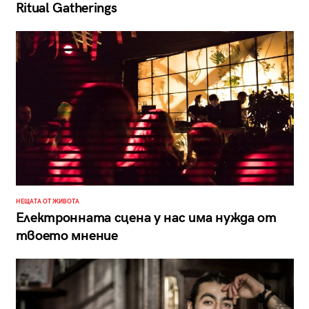
Ritual Gatherings
НЕЩАТА ОТ ЖИВОТА
Електронната сцена у нас има нужда от
твоето мнение