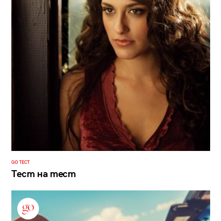
GO ТЕСТ
Тест на тест