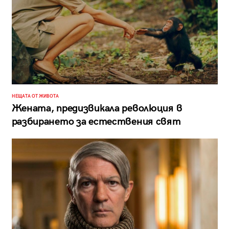
НЕЩАТА ОТ ЖИВОТА
Жената, предизвикала революция в
разбирането за естествения свят