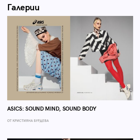
Галерии
ASICS: SOUND MIND, SOUND BODY
ОТ КРИСТИЯНА БУРДЕВА