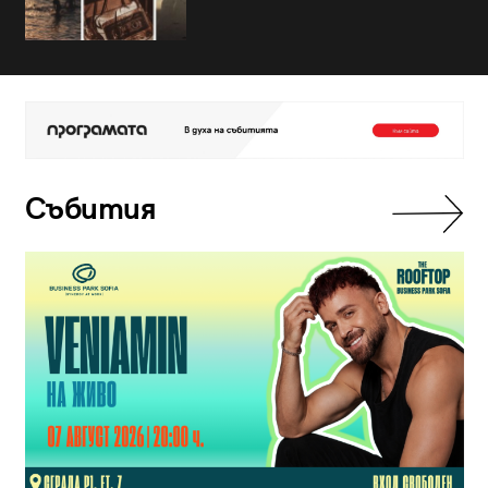
Събития