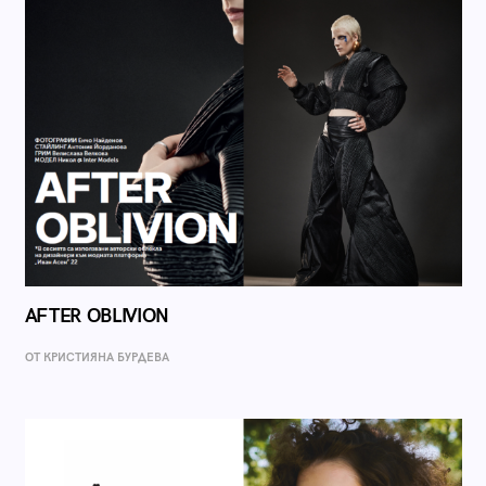
AFTER OBLIVION
ОТ КРИСТИЯНА БУРДЕВА