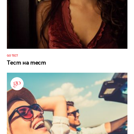
GO ТЕСТ
Тест на тест