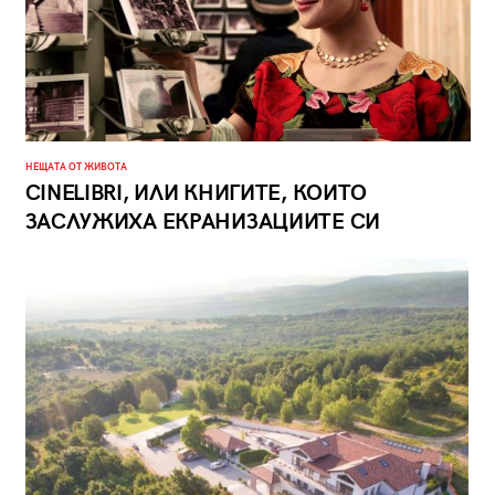
НЕЩАТА ОТ ЖИВОТА
CINELIBRI, ИЛИ КНИГИТЕ, КОИТО
ЗАСЛУЖИХА ЕКРАНИЗАЦИИТЕ СИ