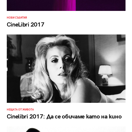
НОВИ СЪБИТИЯ
CineLibri 2017
НЕЩАТА ОТ ЖИВОТА
Cinelibri 2017: Да се обичаме като на кино