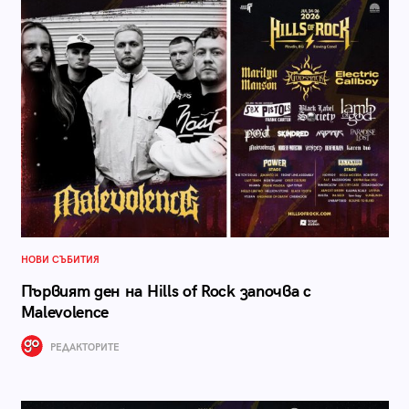
НОВИ СЪБИТИЯ
Първият ден на Hills of Rock започва с
Malevolence
РЕДАКТОРИТЕ