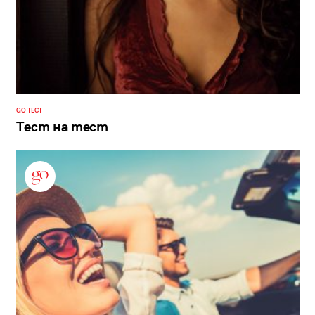
GO ТЕСТ
Тест на тест