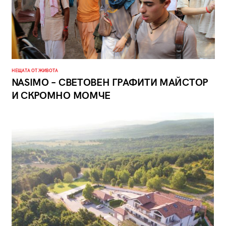
НЕЩАТА ОТ ЖИВОТА
NASIMO – СВЕТОВЕН ГРАФИТИ МАЙСТОР
И СКРОМНО МОМЧЕ