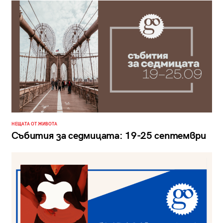
НЕЩАТА ОТ ЖИВОТА
Събития за седмицата: 19-25 септември