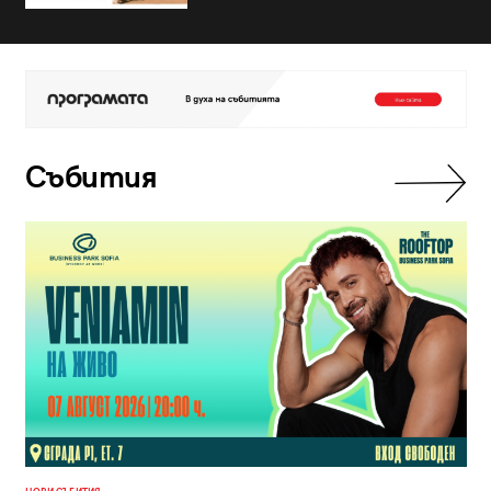
Събития