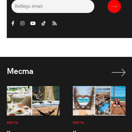
Места
МЕСТА
МЕСТА