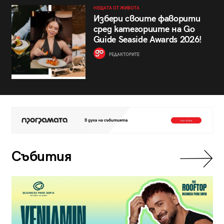
НЕЩАТА ОТ ЖИВОТА
Избери своите фаворити
сред категориите на Go
Guide Seaside Awards 2026!
РЕДАКТОРИТЕ
Събития