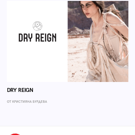
DRY REIGN
ОТ КРИСТИЯНА БУРДЕВА