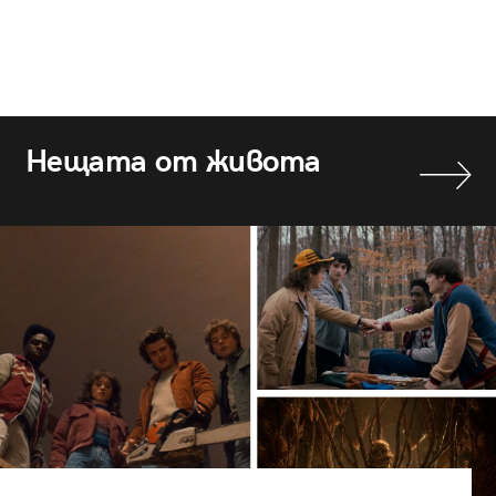
Нещата от живота