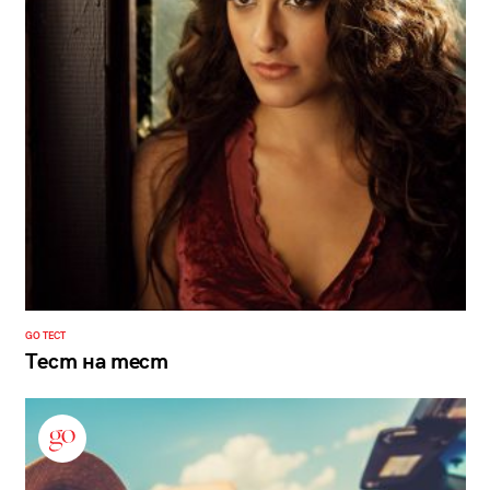
GO ТЕСТ
Тест на тест