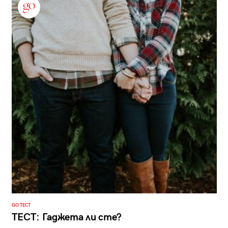
GO ТЕСТ
ТЕСТ: Гаджета ли сте?