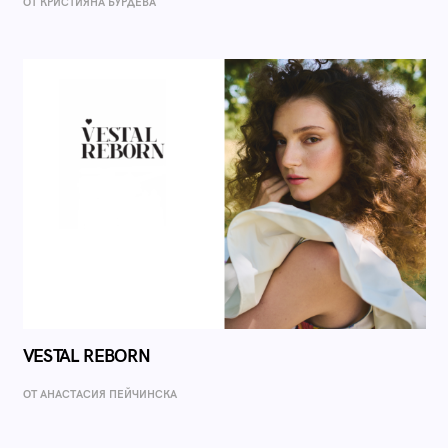
ОТ КРИСТИЯНА БУРДЕВА
VESTAL REBORN
ОТ AНАСТАСИЯ ПЕЙЧИНСКА