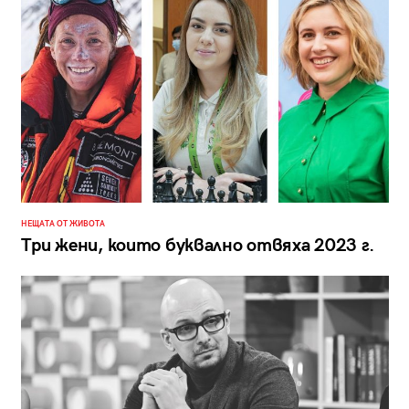
НЕЩАТА ОТ ЖИВОТА
Три жени, които буквално отвяха 2023 г.