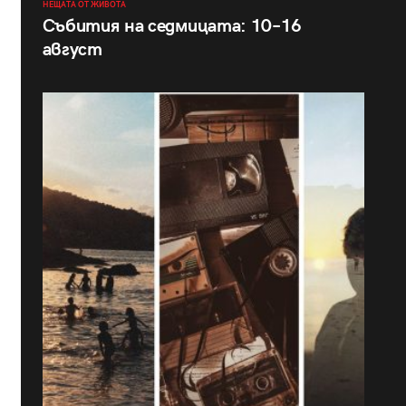
НЕЩАТА ОТ ЖИВОТА
Събития на седмицата: 10–16
август