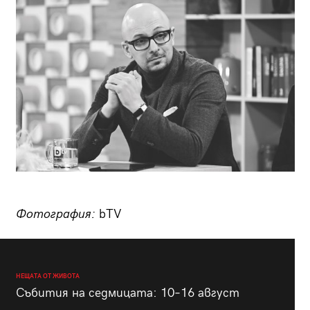
Фотография:
bTV
НЕЩАТА ОТ ЖИВОТА
Събития на седмицата: 10–16 август