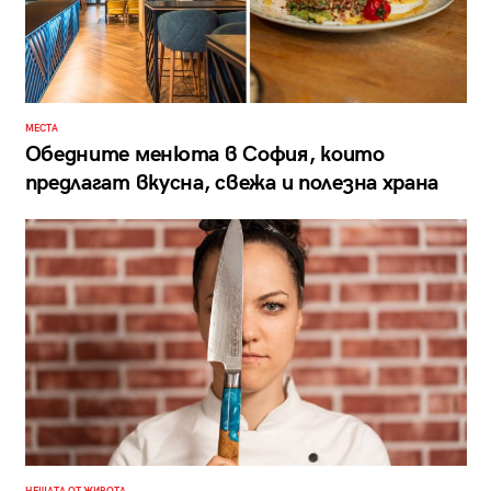
МЕСТА
Обедните менюта в София, които
предлагат вкусна, свежа и полезна храна