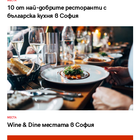
МЕСТА
10 от най-добрите ресторанти с
българска кухня в София
МЕСТА
Wine & Dine местата в София