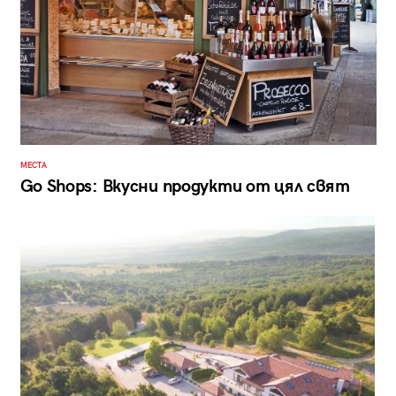
МЕСТА
Go Shops: Вкусни продукти от цял свят