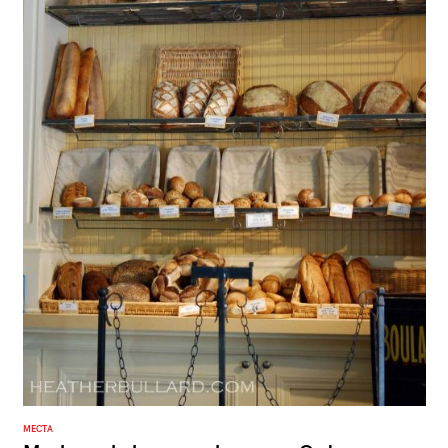
МЕСТА