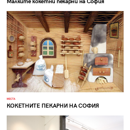
Малките кокетни пекарни на София
МЕСТА
КОКЕТНИТЕ ПЕКАРНИ НА СОФИЯ