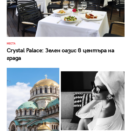
МЕСТА
Crystal Palace: Зелен оазис в центъра на
града