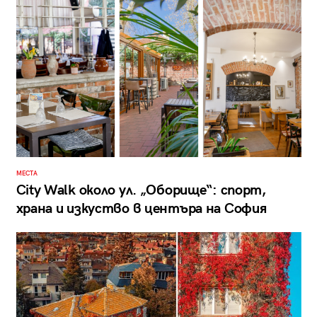
МЕСТА
City Walk около ул. „Оборище“: спорт,
храна и изкуство в центъра на София