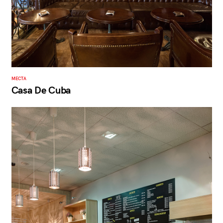
МЕСТА
Casa De Cuba