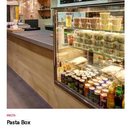
МЕСТА
Pasta Box