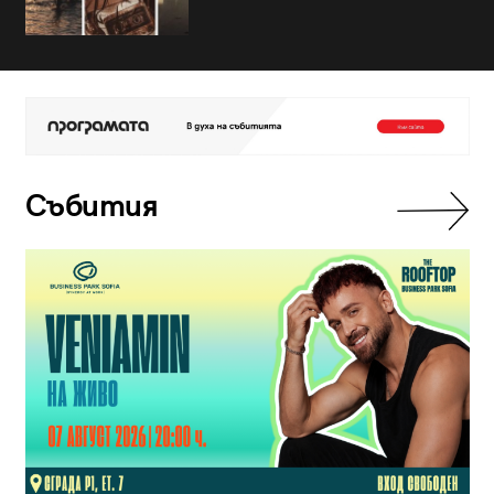
Събития