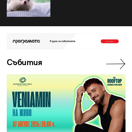
Събития