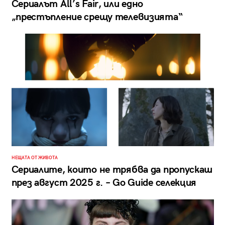
Сериалът All’s Fair, или едно
„престъпление срещу телевизията“
НЕЩАТА ОТ ЖИВОТА
Сериалите, които не трябва да пропускаш
през август 2025 г. – Go Guide селекция