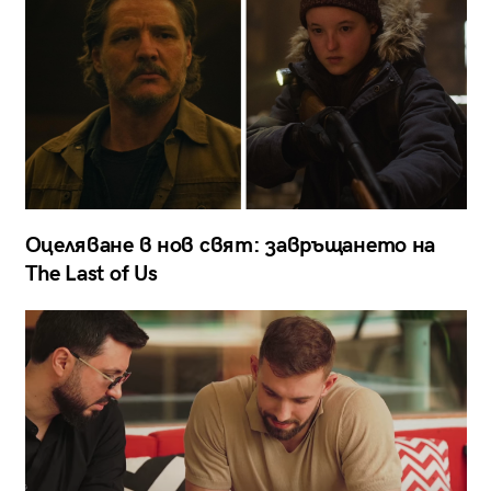
Оцеляване в нов свят: завръщането на
The Last of Us