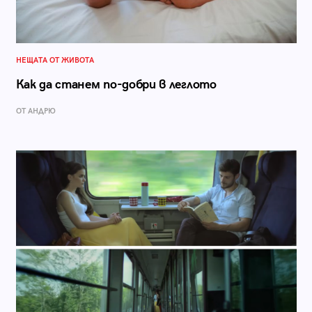
НЕЩАТА ОТ ЖИВОТА
Как да станем по-добри в леглото
ОТ АНДРЮ