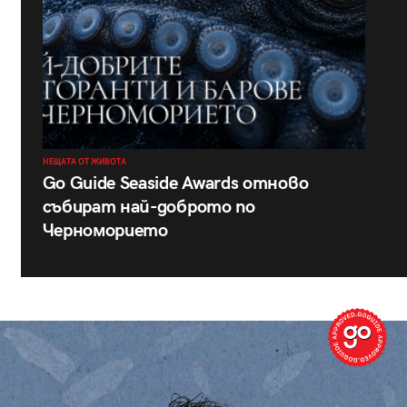
НЕЩАТА ОТ ЖИВОТА
Go Guide Seaside Awards отново
събират най-доброто по
Черноморието