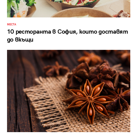
МЕСТА
10 ресторанта в София, които доставят
до вкъщи