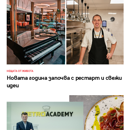
НЕЩАТА ОТ ЖИВОТА
Новата година започва с рестарт и свежи
идеи