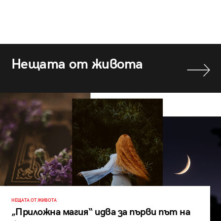
Нещата от живота
НЕЩАТА ОТ ЖИВОТА
„Приложна магия“ идва за първи път на