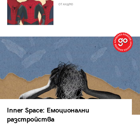
ОТ АНДРЮ
Inner Space: Емоционални
разстройства