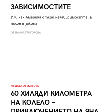
ЗАВИСИМОСТИТЕ
Или как Америка откри независимостта, а
после я закопа
ОТ ИЛИНА ГРИГОРОВА
НЕЩАТА ОТ ЖИВОТА
60 ХИЛЯДИ КИЛОМЕТРА
НА КОЛЕЛО –
ПРИКЛЮЧЕНИЕТО НА ЯНА