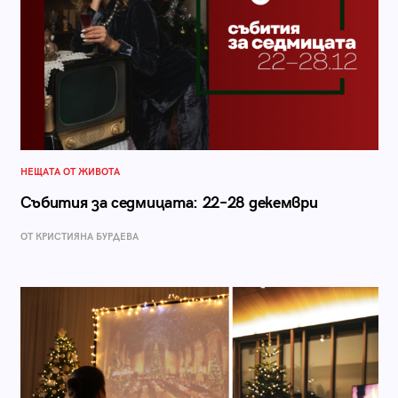
НЕЩАТА ОТ ЖИВОТА
Събития за седмицата: 22–28 декември
ОТ КРИСТИЯНА БУРДЕВА