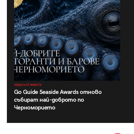
НЕЩАТА ОТ ЖИВОТА
Go Guide Seaside Awards отново
събират най-доброто по
Черноморието