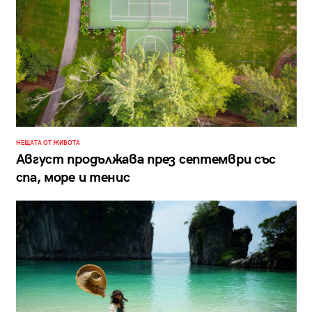
НЕЩАТА ОТ ЖИВОТА
Август продължава през септември със
спа, море и тенис