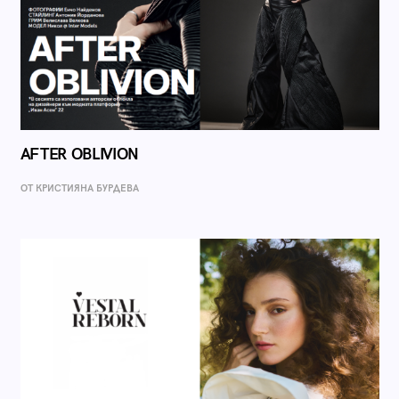
AFTER OBLIVION
ОТ КРИСТИЯНА БУРДЕВА