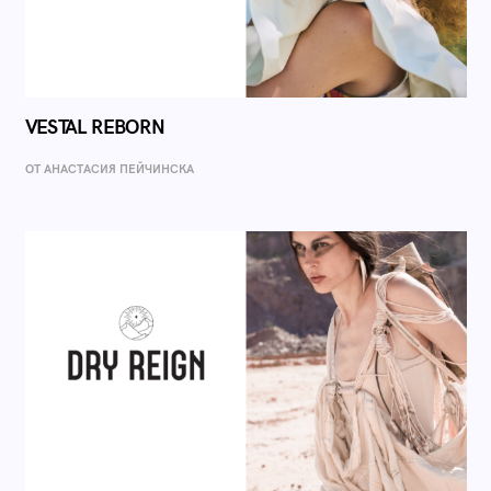
VESTAL REBORN
ОТ AНАСТАСИЯ ПЕЙЧИНСКА