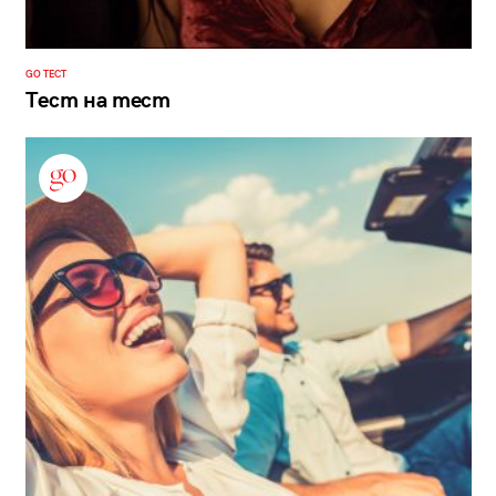
GO ТЕСТ
Тест на тест