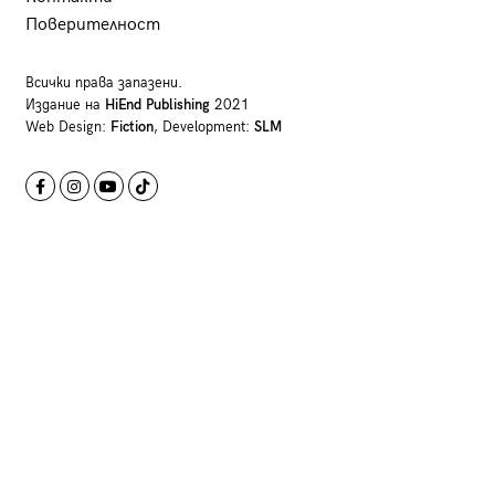
Поверителност
Всички права запазени.
Издание на
HiEnd Publishing
2021
Web Design:
Fiction
, Development:
SLM