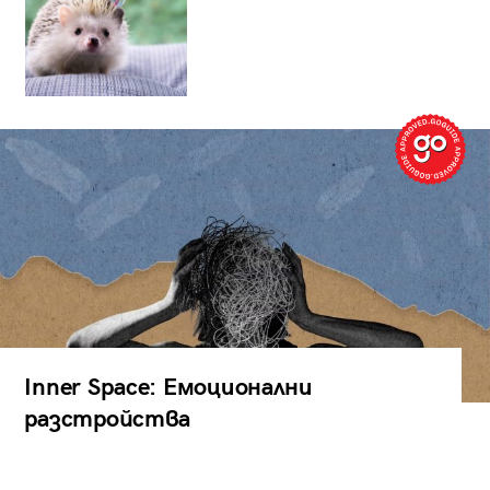
Inner Space: Емоционални
разстройства