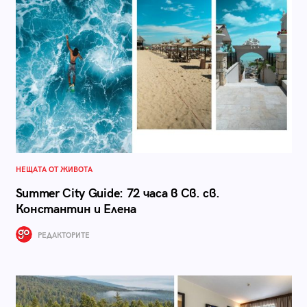
НЕЩАТА ОТ ЖИВОТА
Summer City Guide: 72 часа в Св. св.
Константин и Елена
РЕДАКТОРИТЕ