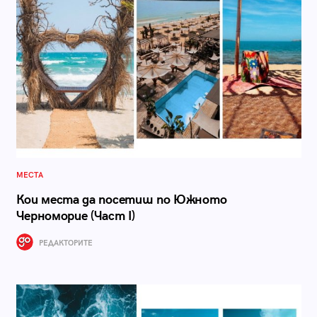
МЕСТА
Кои места да посетиш по Южното
Черноморие (Част I)
РЕДАКТОРИТЕ