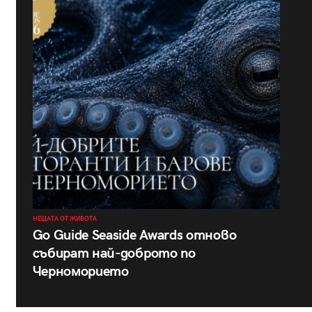
НЕЩАТА ОТ ЖИВОТА
Go Guide Seaside Awards отново
събират най-доброто по
Черноморието