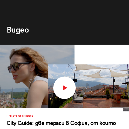
Видео
НЕЩАТА ОТ ЖИВОТА
City Guide: две тераси в София, от които