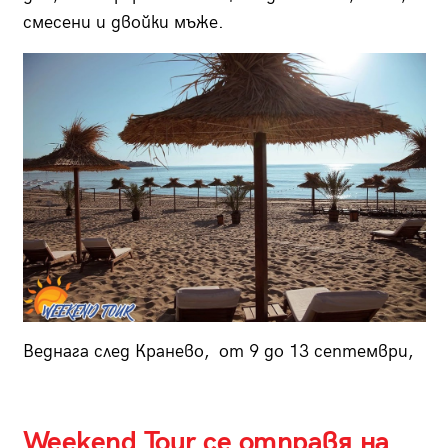
смесени и двойки мъже.
Веднага след Кранево, от 9 до 13 септември,
Weekend Tour се отправя на