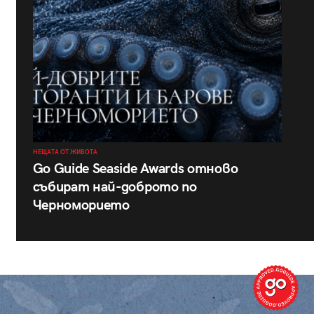
НЕЩАТА ОТ ЖИВОТА
Go Guide Seaside Awards отново
събират най-доброто по
Черноморието