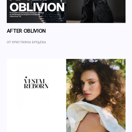
AFTER OBLIVION
ОТ КРИСТИЯНА БУРДЕВА