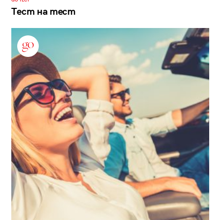
GO ТЕСТ
Тест на тест