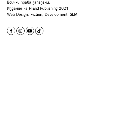
Всички права запазени.
Издание на
HiEnd Publishing
2021
Web Design:
Fiction
, Development:
SLM