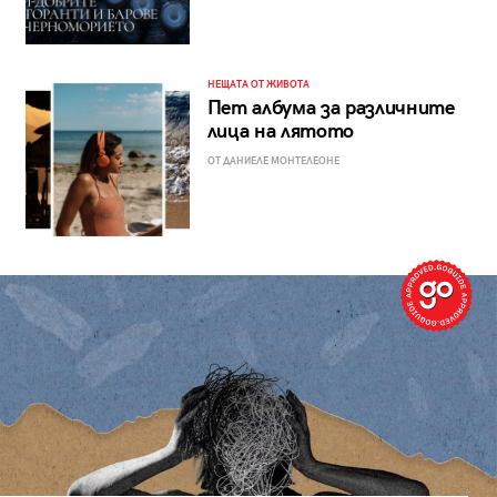
НЕЩАТА ОТ ЖИВОТА
Пет албума за различните
лица на лятото
ОТ ДАНИЕЛЕ МОНТЕЛЕОНЕ