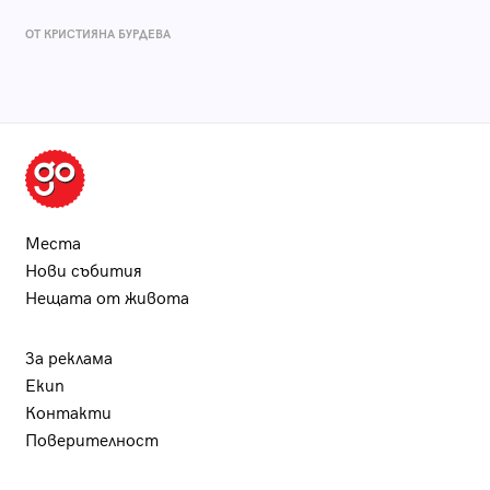
ОТ КРИСТИЯНА БУРДЕВА
Места
Нови събития
Нещата от живота
За реклама
Екип
Контакти
Поверителност