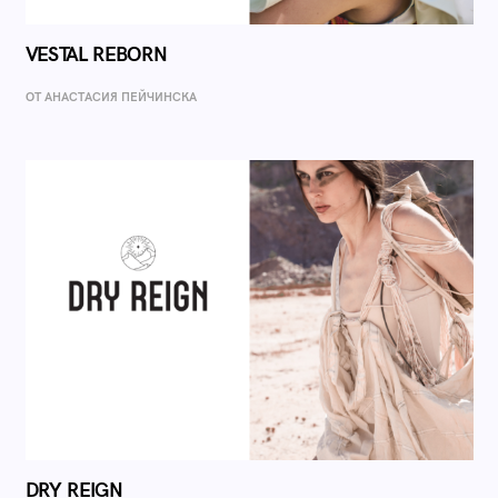
VESTAL REBORN
ОТ AНАСТАСИЯ ПЕЙЧИНСКА
DRY REIGN