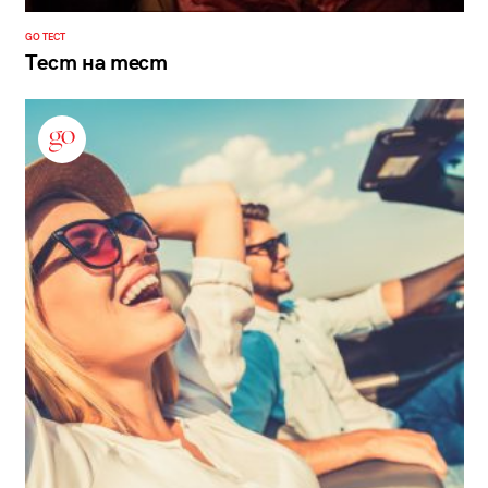
GO ТЕСТ
Тест на тест