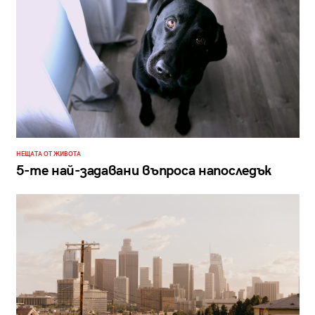
НЕЩАТА ОТ ЖИВОТА
5-те най-задавани въпроса напоследък