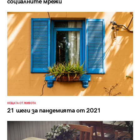
социалните мрежи
НЕЩАТА ОТ ЖИВОТА
21 шеги за пандемията от 2021