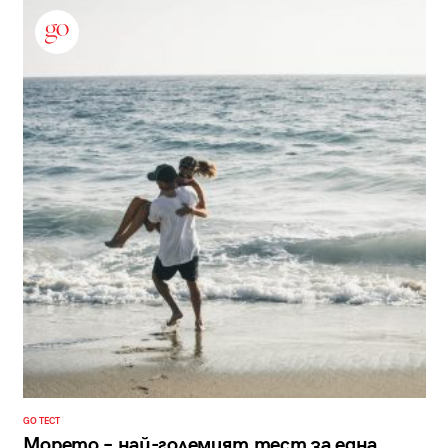
GO ТЕСТ
Морето – най-големият тест за една