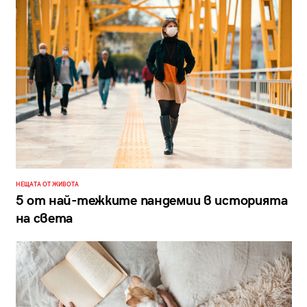
НЕЩАТА ОТ ЖИВОТА
5 от най-тежките пандемии в историята
на света