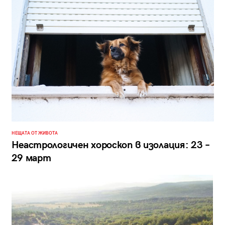
НЕЩАТА ОТ ЖИВОТА
Неастрологичен хороскоп в изолация: 23 –
29 март