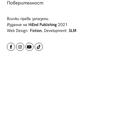
Поверителност
Всички права запазени.
Издание на
HiEnd Publishing
2021
Web Design:
Fiction
, Development:
SLM