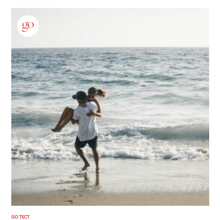
GO ТЕСТ