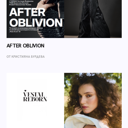
AFTER OBLIVION
ОТ КРИСТИЯНА БУРДЕВА