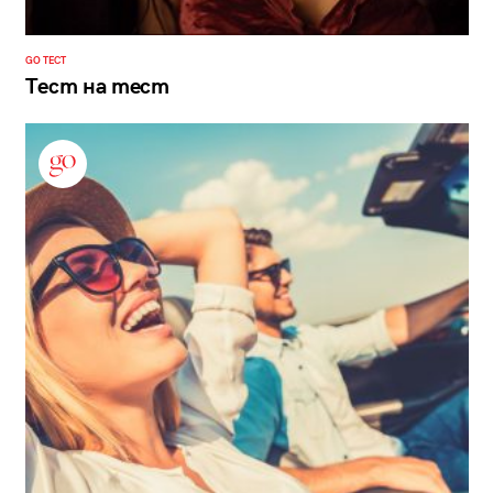
GO ТЕСТ
Тест на тест