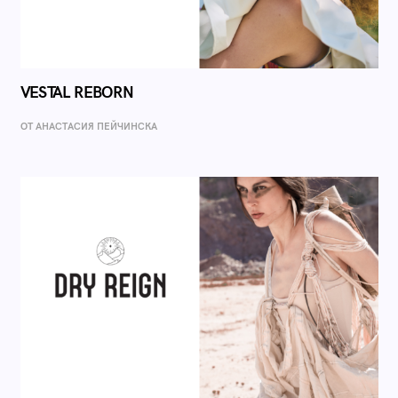
VESTAL REBORN
ОТ AНАСТАСИЯ ПЕЙЧИНСКА