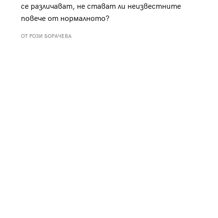
се различават, не стават ли неизвестните
повече от нормалното?
ОТ РОЗИ БОРАЧЕВА