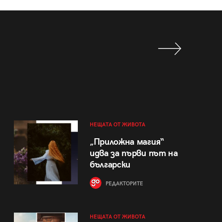
НЕЩАТА ОТ ЖИВОТА
„Приложна магия“
идва за първи път на
български
РЕДАКТОРИТЕ
НЕЩАТА ОТ ЖИВОТА