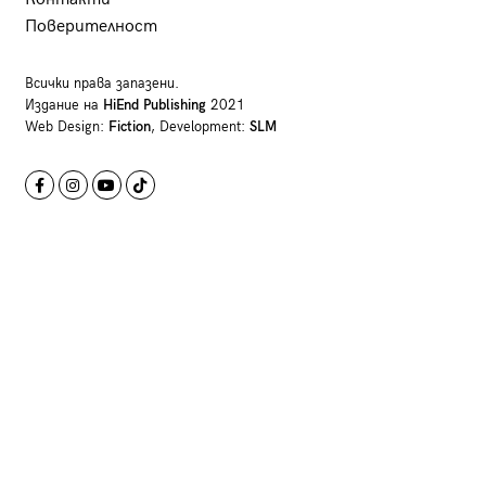
Поверителност
Всички права запазени.
Издание на
HiEnd Publishing
2021
Web Design:
Fiction
, Development:
SLM