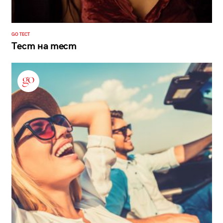
GO ТЕСТ
Тест на тест