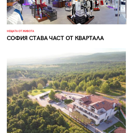
НЕЩАТА ОТ ЖИВОТА
СОФИЯ СТАВА ЧАСТ ОТ КВАРТАЛА