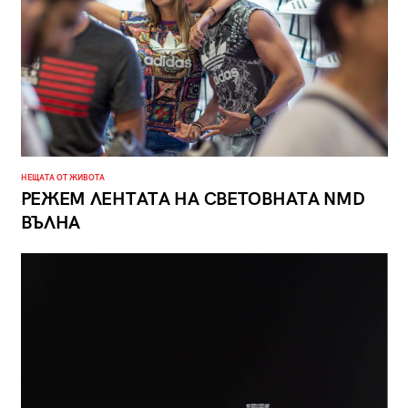
НЕЩАТА ОТ ЖИВОТА
РЕЖЕМ ЛЕНТАТА НА СВЕТОВНАТА NMD
ВЪЛНА