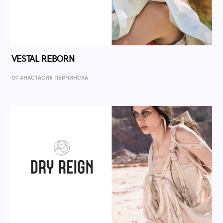
VESTAL REBORN
ОТ AНАСТАСИЯ ПЕЙЧИНСКА