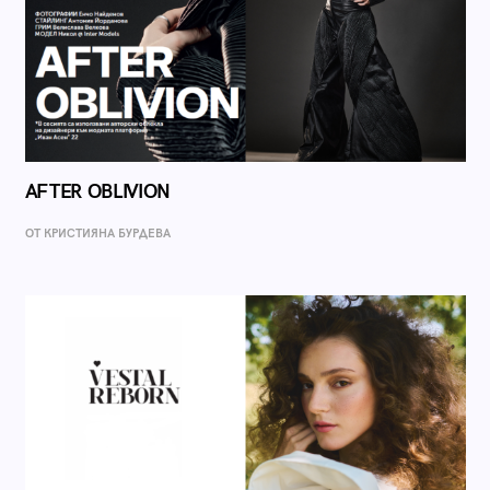
AFTER OBLIVION
ОТ КРИСТИЯНА БУРДЕВА