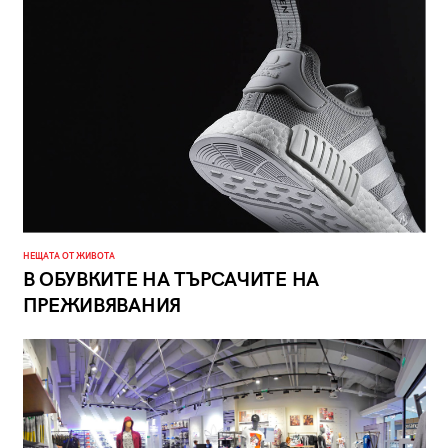
НЕЩАТА ОТ ЖИВОТА
В ОБУВКИТЕ НА ТЪРСАЧИТЕ НА
ПРЕЖИВЯВАНИЯ