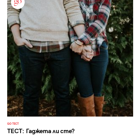
GO ТЕСТ
ТЕСТ: Гаджета ли сте?