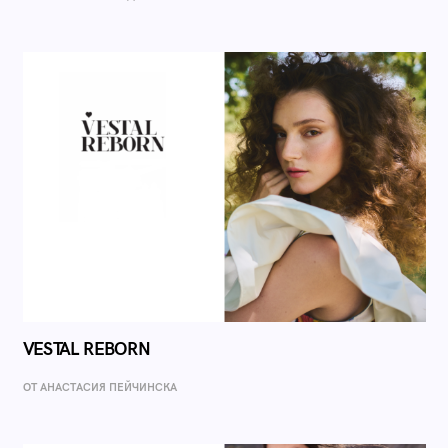
VESTAL REBORN
ОТ AНАСТАСИЯ ПЕЙЧИНСКА