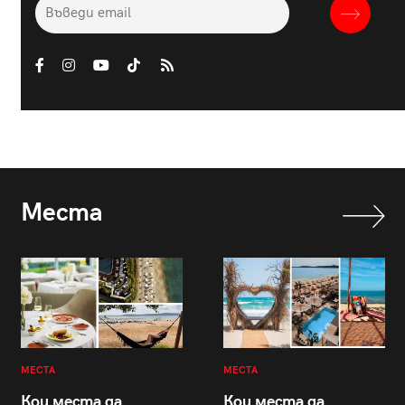
Места
МЕСТА
МЕСТА
Кои места да
Кои места да