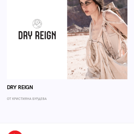
DRY REIGN
ОТ КРИСТИЯНА БУРДЕВА