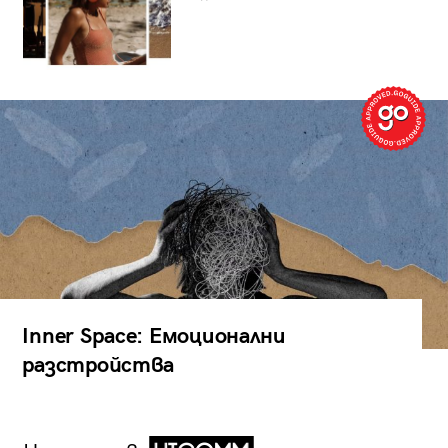
Inner Space: Емоционални
разстройства