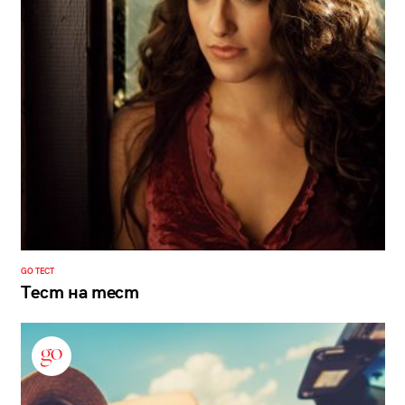
GO ТЕСТ
Тест на тест