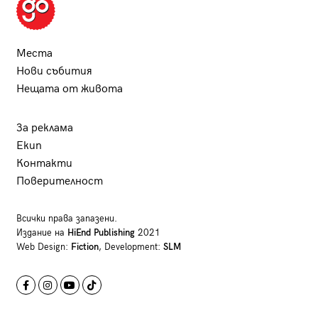
Места
Нови събития
Нещата от живота
За реклама
Екип
Контакти
Поверителност
Всички права запазени.
Издание на
HiEnd Publishing
2021
Web Design:
Fiction
, Development:
SLM