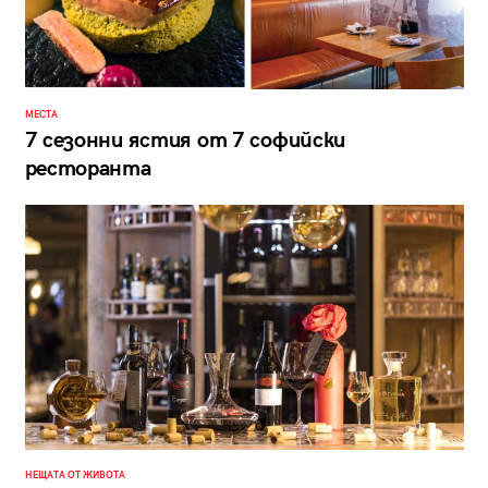
МЕСТА
7 сезонни ястия от 7 софийски
ресторанта
НЕЩАТА ОТ ЖИВОТА