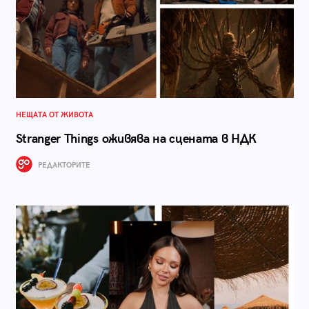
НЕЩАТА ОТ ЖИВОТА
Stranger Things оживява на сцената в НДК
РЕДАКТОРИТЕ