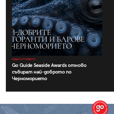
НЕЩАТА ОТ ЖИВОТА
Go Guide Seaside Awards отново
събират най-доброто по
Черноморието