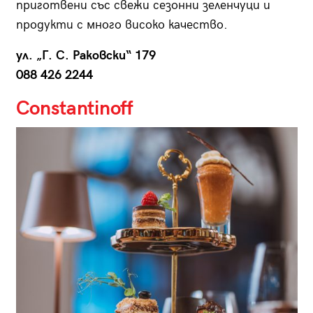
приготвени със свежи сезонни зеленчуци и
продукти с много високо качество.
ул. „Г. С. Раковски“ 179
088 426 2244
Constantinoff