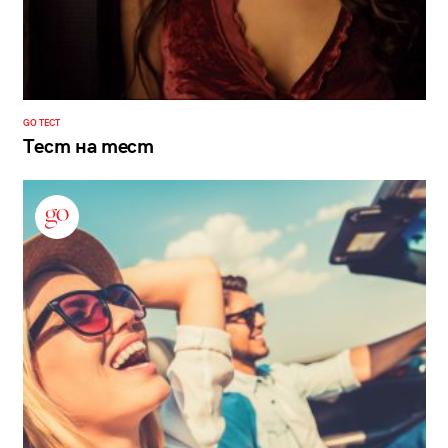
GO ТЕСТ
Тест на тест