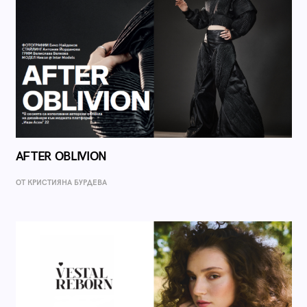
AFTER OBLIVION
ОТ КРИСТИЯНА БУРДЕВА