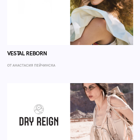
VESTAL REBORN
ОТ AНАСТАСИЯ ПЕЙЧИНСКА