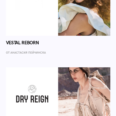
VESTAL REBORN
ОТ AНАСТАСИЯ ПЕЙЧИНСКА