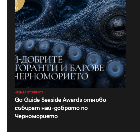
НЕЩАТА ОТ ЖИВОТА
Go Guide Seaside Awards отново
събират най-доброто по
Черноморието