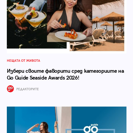
НЕЩАТА ОТ ЖИВОТА
Избери своите фаворити сред категориите на
Go Guide Seaside Awards 2026!
РЕДАКТОРИТЕ