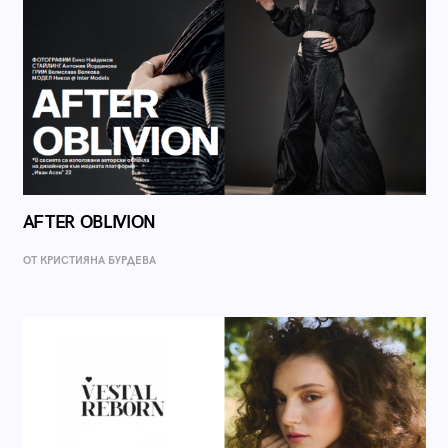
AFTER OBLIVION
ОТ КРИСТИЯНА БУРДЕВА