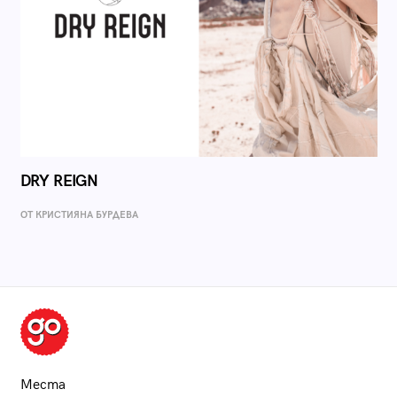
DRY REIGN
ОТ КРИСТИЯНА БУРДЕВА
Места