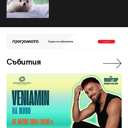
Събития