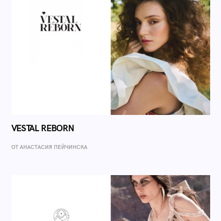
VESTAL REBORN
ОТ AНАСТАСИЯ ПЕЙЧИНСКА