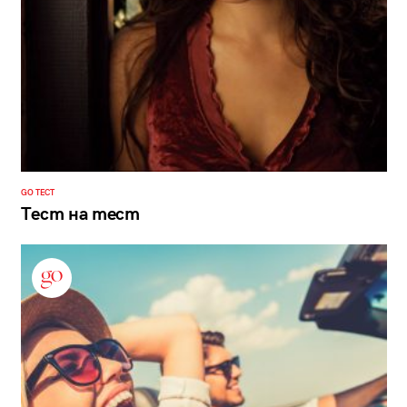
GO ТЕСТ
Тест на тест