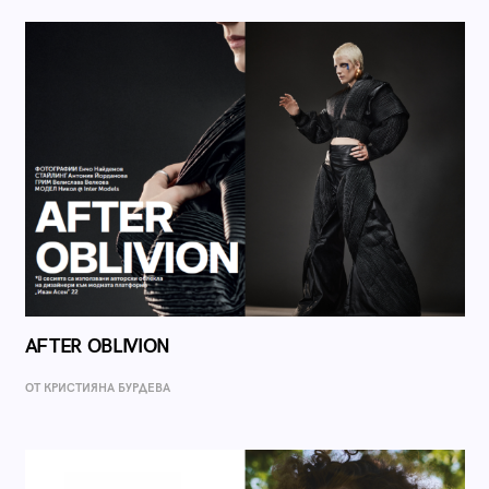
AFTER OBLIVION
ОТ КРИСТИЯНА БУРДЕВА