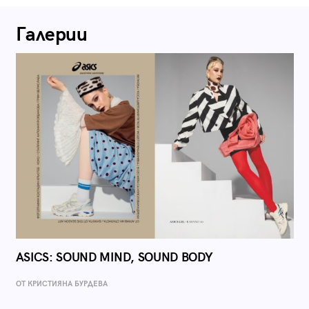
Галерии
ASICS: SOUND MIND, SOUND BODY
ОТ КРИСТИЯНА БУРДЕВА