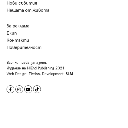
Нови събития
Нещата от живота
За реклама
Екип
Контакти
Поверителност
Всички права запазени.
Издание на
HiEnd Publishing
2021
Web Design:
Fiction
, Development:
SLM