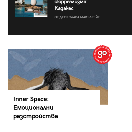
сюрреализма:
Кадакес
ОТ ДЕСИСЛАВА МАКЪЛРЕЙТ
Inner Space:
Емоционални
разстройства